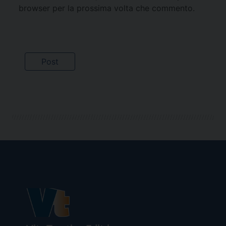
browser per la prossima volta che commento.