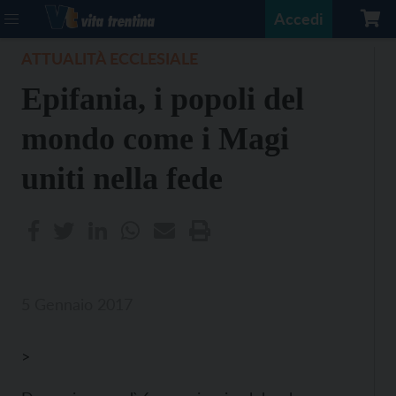
Accedi
ATTUALITÀ ECCLESIALE
Epifania, i popoli del
mondo come i Magi
uniti nella fede
5 Gennaio 2017
>