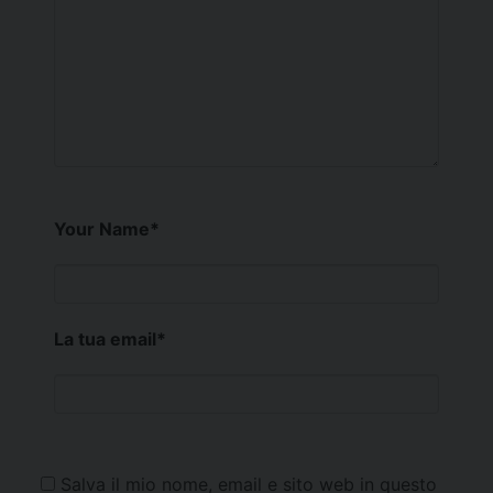
Your Name
*
La tua email
*
Salva il mio nome, email e sito web in questo