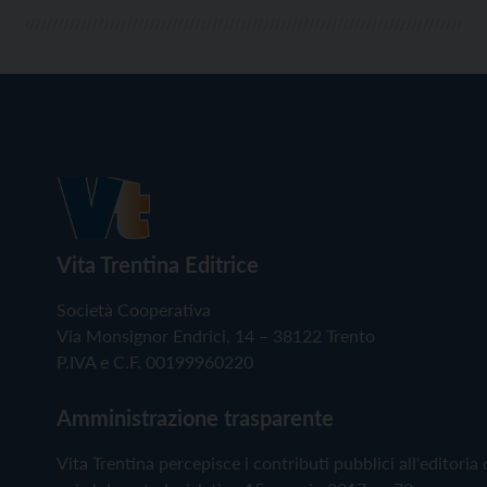
Vita Trentina Editrice
Società Cooperativa
Via Monsignor Endrici, 14 – 38122 Trento
P.IVA e C.F. 00199960220
Amministrazione trasparente
Vita Trentina percepisce i contributi pubblici all'editoria 