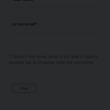
La tua email
*
Salva il mio nome, email e sito web in questo
browser per la prossima volta che commento.