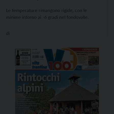
Le temperature rimangono rigide, con le
minime intorno ai -6 gradi nel fondovalle.
di