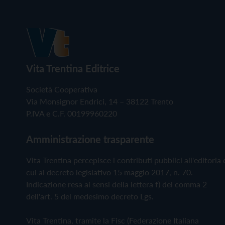
Vita Trentina Editrice
Società Cooperativa
Via Monsignor Endrici, 14 – 38122 Trento
P.IVA e C.F. 00199960220
Amministrazione trasparente
Vita Trentina percepisce i contributi pubblici all'editoria 
cui al decreto legislativo 15 maggio 2017, n. 70.
Indicazione resa ai sensi della lettera f) del comma 2
dell'art. 5 del medesimo decreto Lgs.
Vita Trentina, tramite la Fisc (Federazione Italiana