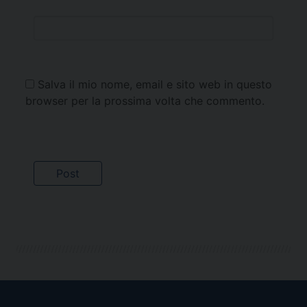
Salva il mio nome, email e sito web in questo
browser per la prossima volta che commento.