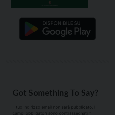
Got Something To Say?
Il tuo indirizzo email non sarà pubblicato.
I
campi obbligatori sono contrassegnati
*