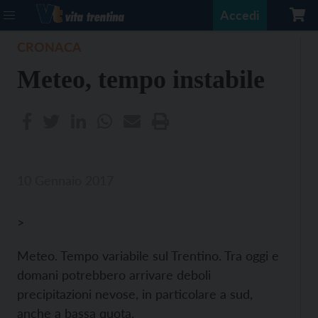
Accedi
CRONACA
Meteo, tempo instabile
10 Gennaio 2017
>
Meteo. Tempo variabile sul Trentino. Tra oggi e
domani potrebbero arrivare deboli
precipitazioni nevose, in particolare a sud,
anche a bassa quota.