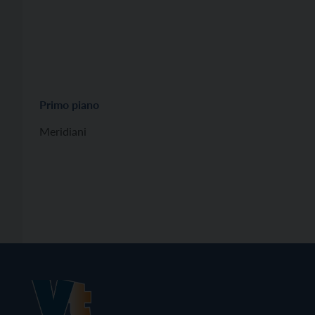
Primo piano
Meridiani