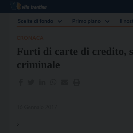
Scelte di fondo
Primo piano
Il no
CRONACA
Furti di carte di credito
criminale
16 Gennaio 2017
>