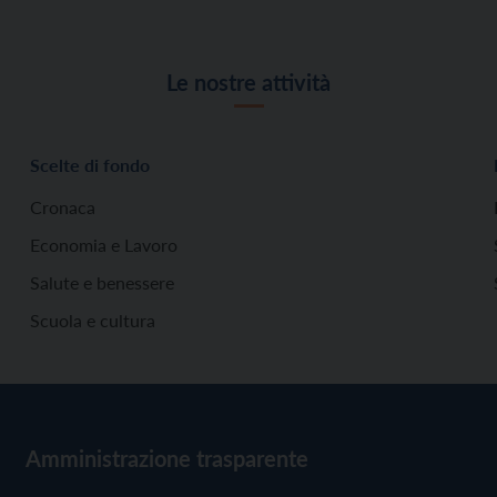
Le nostre attività
Scelte di fondo
Cronaca
Economia e Lavoro
Salute e benessere
Scuola e cultura
Amministrazione trasparente