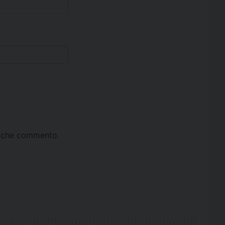
ta che commento.