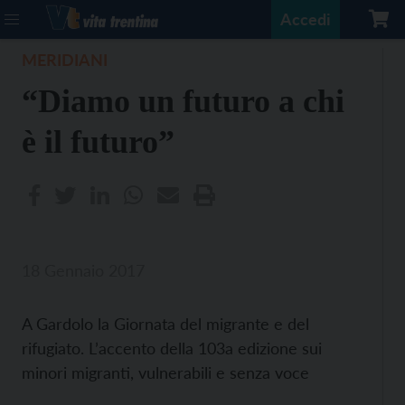
Accedi
MERIDIANI
“Diamo un futuro a chi
è il futuro”
18 Gennaio 2017
A Gardolo la Giornata del migrante e del
rifugiato. L’accento della 103a edizione sui
minori migranti, vulnerabili e senza voce