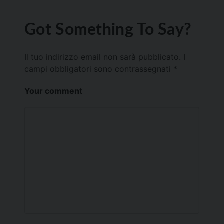
Got Something To Say?
Il tuo indirizzo email non sarà pubblicato.
I
campi obbligatori sono contrassegnati
*
Your comment