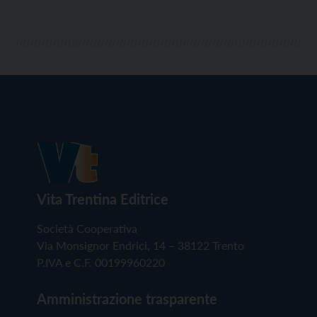
Vita Trentina Editrice
Società Cooperativa
Via Monsignor Endrici, 14 – 38122 Trento
P.IVA e C.F. 00199960220
Amministrazione trasparente