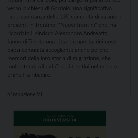
verso la chiesa di Gardolo, una significativa
rappresentanza delle 130 comunità di stranieri
presenti in Trentino. “Nuovi Trentini” che, ha
ricordato il sindaco Alessandro Andreatta,
fanno di Trento una città più aperta, dei nostri
paesi comunità accoglienti: anche perché
memori della loro storia di migrazione, che i
molti stendardi dei Circoli trentini nel mondo
erano lì a ribadire.
di
redazione VT