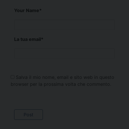
Your Name
*
La tua email
*
Salva il mio nome, email e sito web in questo
browser per la prossima volta che commento.