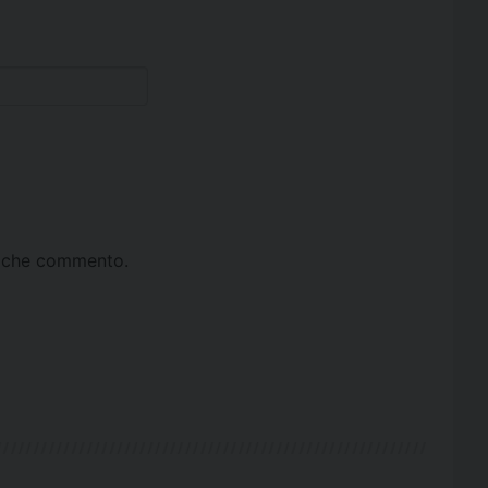
ta che commento.