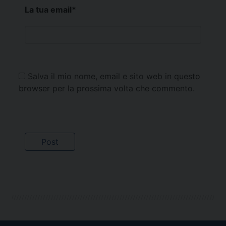
La tua email
*
Salva il mio nome, email e sito web in questo
browser per la prossima volta che commento.