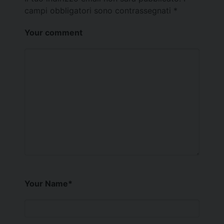
campi obbligatori sono contrassegnati
*
Your comment
Your Name
*