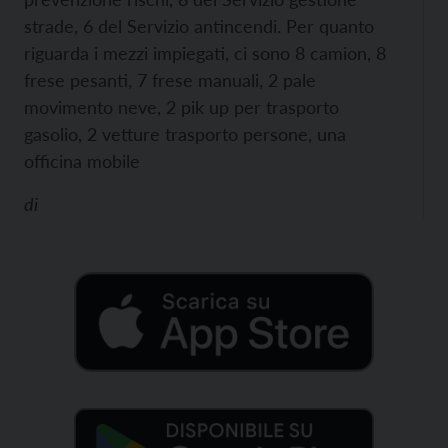
strade, 6 del Servizio antincendi.
Per quanto
riguarda i mezzi impiegati, ci sono 8 camion, 8
frese pesanti, 7 frese manuali, 2 pale
movimento neve, 2 pik up per trasporto
gasolio, 2 vetture trasporto persone, una
officina mobile
di