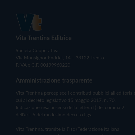
Vita Trentina Editrice
Società Cooperativa
Via Monsignor Endrici, 14 – 38122 Trento
P.IVA e C.F. 00199960220
Amministrazione trasparente
Vita Trentina percepisce i contributi pubblici all'editoria 
cui al decreto legislativo 15 maggio 2017, n. 70.
Indicazione resa ai sensi della lettera f) del comma 2
dell'art. 5 del medesimo decreto Lgs.
Vita Trentina, tramite la Fisc (Federazione Italiana