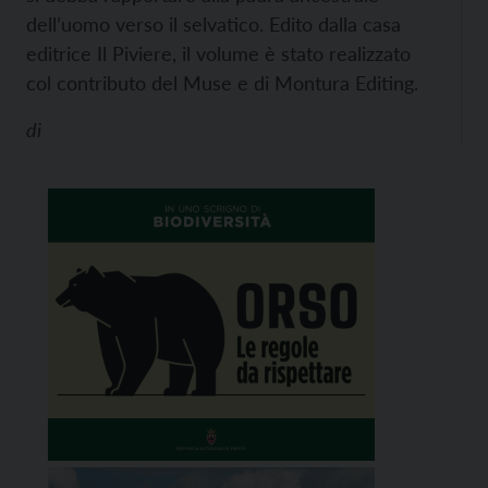
dell’uomo verso il selvatico. Edito dalla casa
editrice Il Piviere, il volume è stato realizzato
col contributo del Muse e di Montura Editing.
di