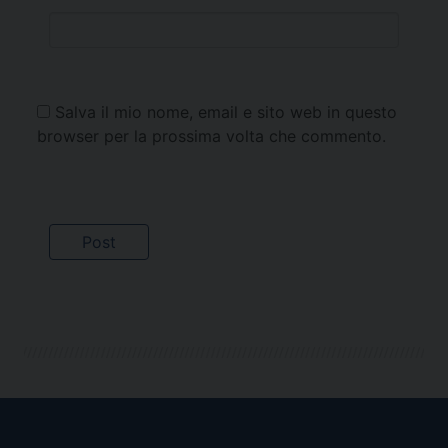
Salva il mio nome, email e sito web in questo
browser per la prossima volta che commento.