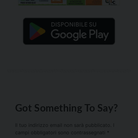
Got Something To Say?
Il tuo indirizzo email non sarà pubblicato.
I
campi obbligatori sono contrassegnati
*