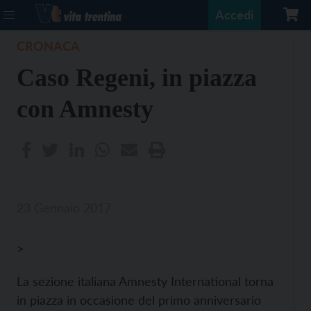
Accedi
CRONACA
Caso Regeni, in piazza
con Amnesty
23 Gennaio 2017
>
La sezione italiana Amnesty International torna
in piazza in occasione del primo anniversario