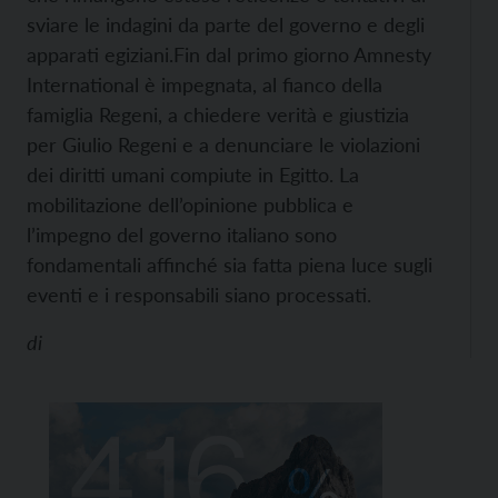
sviare le indagini da parte del governo e degli
apparati egiziani.
Fin dal primo giorno Amnesty
International è impegnata, al fianco della
famiglia Regeni, a chiedere verità e giustizia
per Giulio Regeni e a denunciare le violazioni
dei diritti umani compiute in Egitto. La
mobilitazione dell’opinione pubblica e
l’impegno del governo italiano sono
fondamentali affinché sia fatta piena luce sugli
eventi e i responsabili siano processati.
di