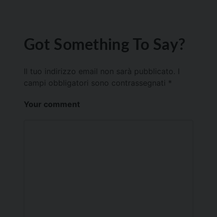
Got Something To Say?
Il tuo indirizzo email non sarà pubblicato.
I
campi obbligatori sono contrassegnati
*
Your comment