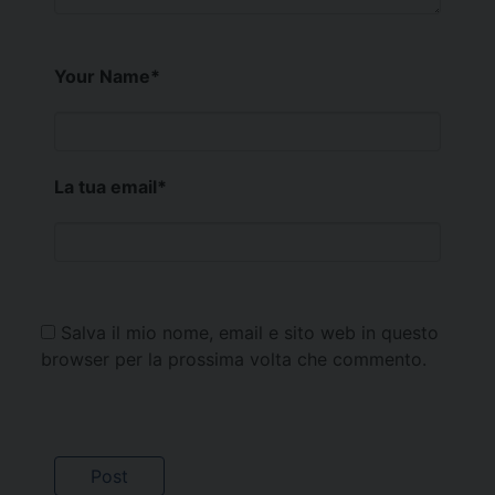
Your Name
*
La tua email
*
Salva il mio nome, email e sito web in questo
browser per la prossima volta che commento.