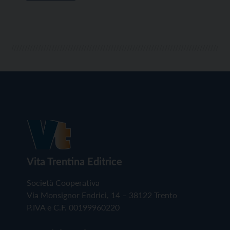
Vita Trentina Editrice
Società Cooperativa
Via Monsignor Endrici, 14 – 38122 Trento
P.IVA e C.F. 00199960220