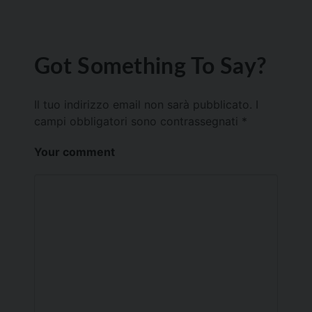
Got Something To Say?
Il tuo indirizzo email non sarà pubblicato.
I
campi obbligatori sono contrassegnati
*
Your comment