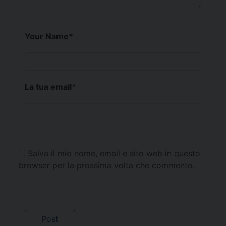
Your Name
*
La tua email
*
Salva il mio nome, email e sito web in questo
browser per la prossima volta che commento.