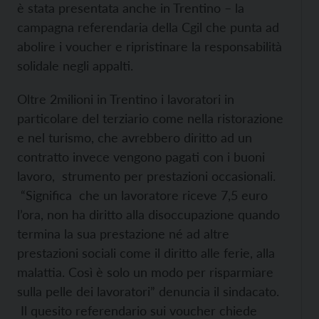
è stata presentata anche in Trentino – la
campagna referendaria della Cgil che punta ad
abolire i voucher e ripristinare la responsabilità
solidale negli appalti.
Oltre 2milioni in Trentino i lavoratori in
particolare del terziario come nella ristorazione
e nel turismo, che avrebbero diritto ad un
contratto invece vengono pagati con i buoni
lavoro, strumento per prestazioni occasionali.
“Significa che un lavoratore riceve 7,5 euro
l’ora, non ha diritto alla disoccupazione quando
termina la sua prestazione né ad altre
prestazioni sociali come il diritto alle ferie, alla
malattia. Così è solo un modo per risparmiare
sulla pelle dei lavoratori” denuncia il sindacato.
Il quesito referendario sui voucher chiede