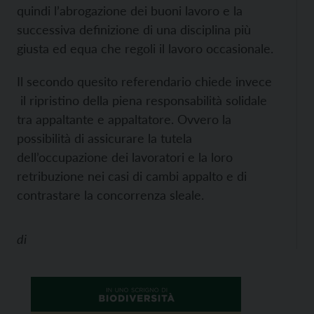
quindi l’abrogazione dei buoni lavoro e la
successiva definizione di una disciplina più
giusta ed equa che regoli il lavoro occasionale.
Il secondo quesito referendario chiede invece
il ripristino della piena responsabilità solidale
tra appaltante e appaltatore. Ovvero la
possibilità di assicurare la tutela
dell’occupazione dei lavoratori e la loro
retribuzione nei casi di cambi appalto e di
contrastare la concorrenza sleale.
di