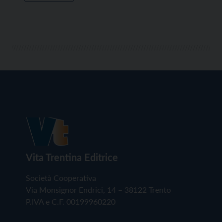
Vita Trentina Editrice
Società Cooperativa
Via Monsignor Endrici, 14 – 38122 Trento
P.IVA e C.F. 00199960220