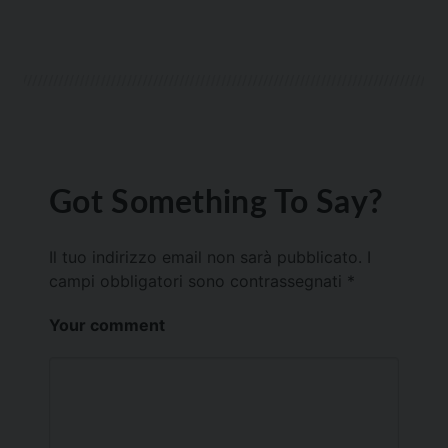
Got Something To Say?
Il tuo indirizzo email non sarà pubblicato.
I
campi obbligatori sono contrassegnati
*
Your comment