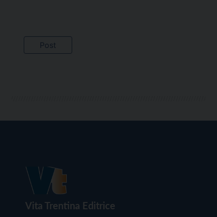
Vita Trentina Editrice