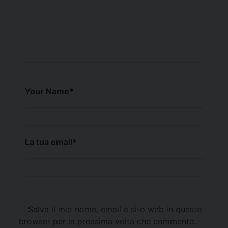
Your Name
*
La tua email
*
Salva il mio nome, email e sito web in questo
browser per la prossima volta che commento.