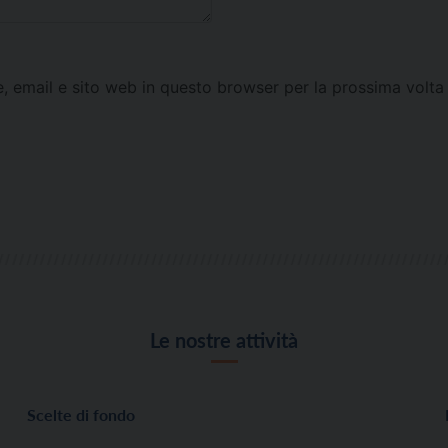
e, email e sito web in questo browser per la prossima vol
Le nostre attività
Scelte di fondo