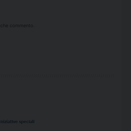
ta che commento.
Iniziative speciali