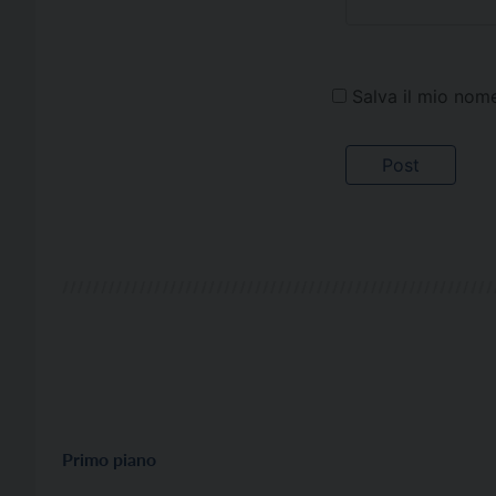
Salva il mio nom
Primo piano