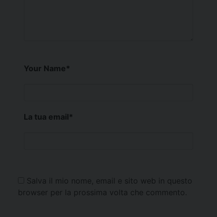
Your Name
*
La tua email
*
Salva il mio nome, email e sito web in questo
browser per la prossima volta che commento.