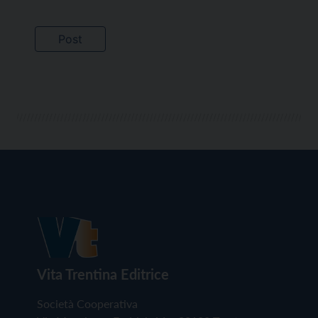
Vita Trentina Editrice
Società Cooperativa