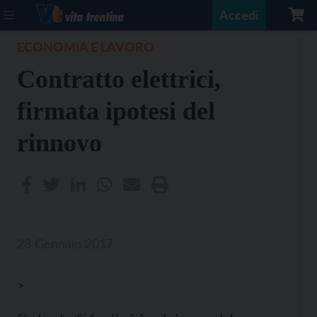
Accedi
ECONOMIA E LAVORO
Contratto elettrici,
firmata ipotesi del
rinnovo
28 Gennaio 2017
>