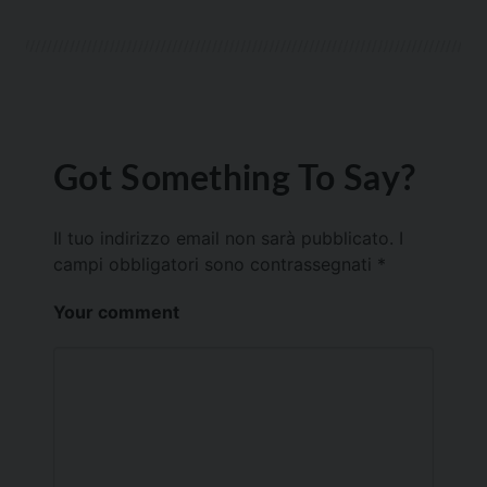
Got Something To Say?
Il tuo indirizzo email non sarà pubblicato.
I
campi obbligatori sono contrassegnati
*
Your comment