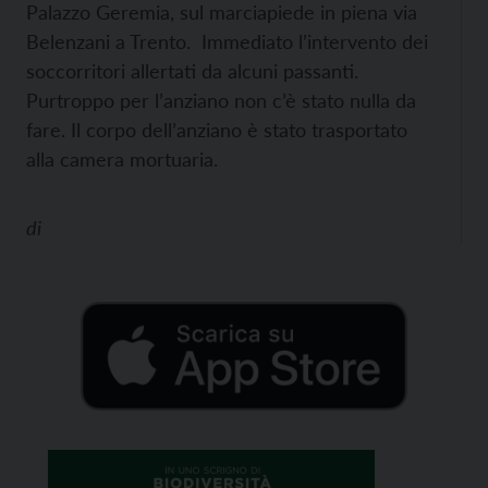
Palazzo Geremia, sul marciapiede in piena via
Belenzani a Trento. Immediato l’intervento dei
soccorritori allertati da alcuni passanti.
Purtroppo per l’anziano non c’è stato nulla da
fare. Il corpo dell’anziano è stato trasportato
alla camera mortuaria.
di