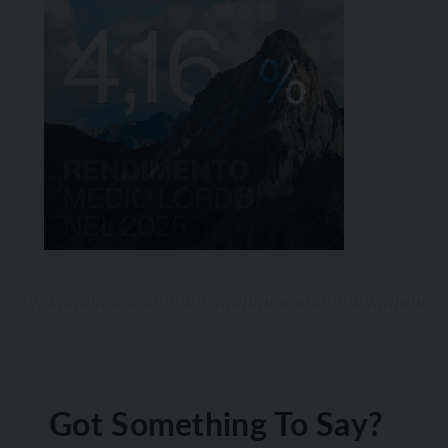
Got Something To Say?