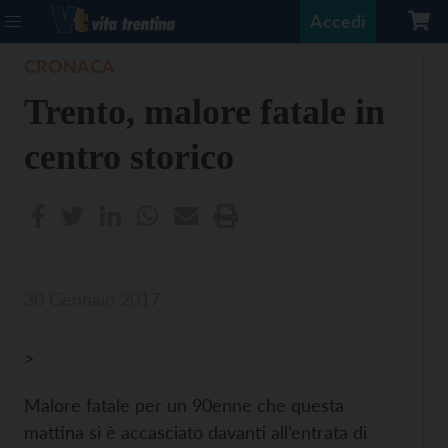
Accedi
CRONACA
Trento, malore fatale in
centro storico
30 Gennaio 2017
>
Malore fatale per un 90enne che questa
mattina si è accasciato davanti all’entrata di