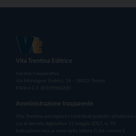
Vita Trentina Editrice
Società Cooperativa
Via Monsignor Endrici, 14 – 38122 Trento
P.IVA e C.F. 00199960220
Amministrazione trasparente
Vita Trentina percepisce i contributi pubblici all'editoria 
cui al decreto legislativo 15 maggio 2017, n. 70.
Indicazione resa ai sensi della lettera f) del comma 2