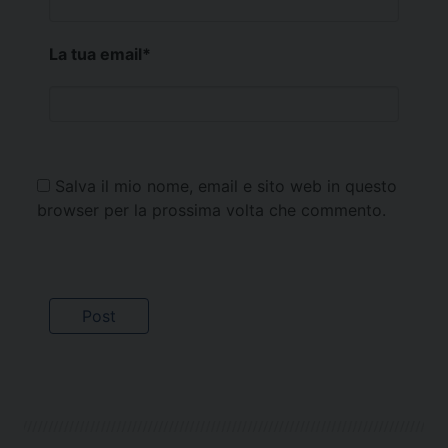
La tua email
*
Salva il mio nome, email e sito web in questo
browser per la prossima volta che commento.