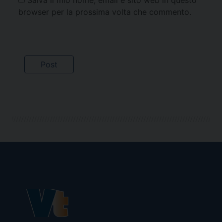
browser per la prossima volta che commento.