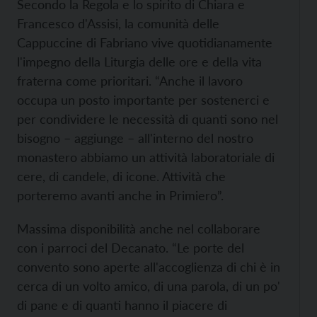
Secondo la Regola e lo spirito di Chiara e
Francesco d'Assisi, la comunità delle
Cappuccine di Fabriano vive quotidianamente
l'impegno della Liturgia delle ore e della vita
fraterna come prioritari. “Anche il lavoro
occupa un posto importante per sostenerci e
per condividere le necessità di quanti sono nel
bisogno – aggiunge – all'interno del nostro
monastero abbiamo un attività laboratoriale di
cere, di candele, di icone. Attività che
porteremo avanti anche in Primiero”.
Massima disponibilità anche nel collaborare
con i parroci del Decanato. “Le porte del
convento sono aperte all'accoglienza di chi è in
cerca di un volto amico, di una parola, di un po'
di pane e di quanti hanno il piacere di