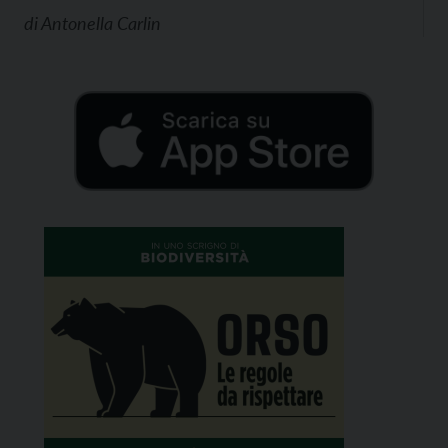
di
Antonella Carlin