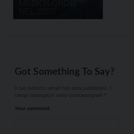
Got Something To Say?
Il tuo indirizzo email non sarà pubblicato.
I
campi obbligatori sono contrassegnati
*
Your comment