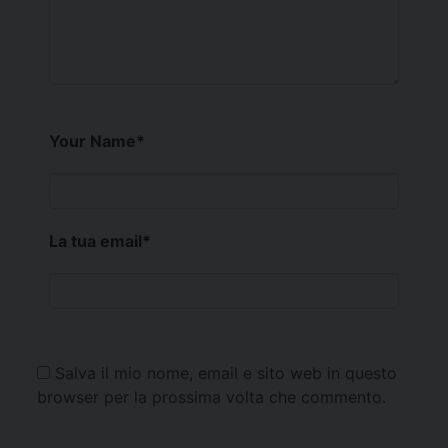
Your Name
*
La tua email
*
Salva il mio nome, email e sito web in questo
browser per la prossima volta che commento.