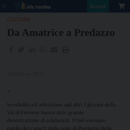
Accedi
CULTURA
Da Amatrice a Predazzo
3 Febbraio 2017
>
Sensibilità ed attenzione agli altri. I giovani della
Val di Fiemme hanno dato grande
dimostrazione di solidarietà. U bel esempio
quello dei ragazzi della sede di Predazzo della