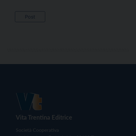
Vita Trentina Editrice
Società Cooperativa