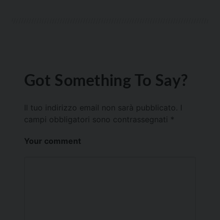
Got Something To Say?
Il tuo indirizzo email non sarà pubblicato.
I
campi obbligatori sono contrassegnati
*
Your comment