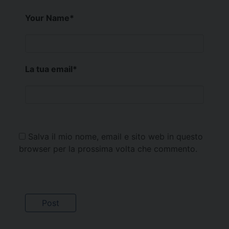
Your Name
*
La tua email
*
Salva il mio nome, email e sito web in questo
browser per la prossima volta che commento.