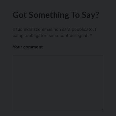
Got Something To Say?
Il tuo indirizzo email non sarà pubblicato.
I
campi obbligatori sono contrassegnati
*
Your comment