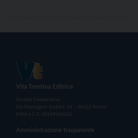
Vita Trentina Editrice
Società Cooperativa
Via Monsignor Endrici, 14 – 38122 Trento
P.IVA e C.F. 00199960220
Amministrazione trasparente