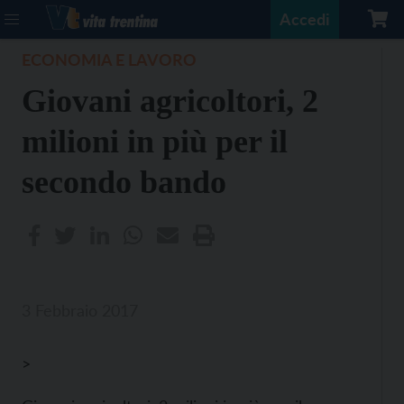
Accedi
ECONOMIA E LAVORO
Giovani agricoltori, 2
milioni in più per il
secondo bando
3 Febbraio 2017
>