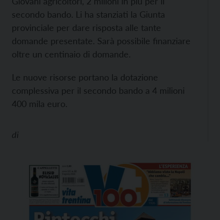
Giovani agricoltori, 2 milioni in più per il
secondo bando. Li ha stanziati la Giunta
provinciale per dare risposta alle tante
domande presentate. Sarà possibile finanziare
oltre un centinaio di domande.
Le nuove risorse portano la dotazione
complessiva per il secondo bando a 4 milioni
400 mila euro.
di