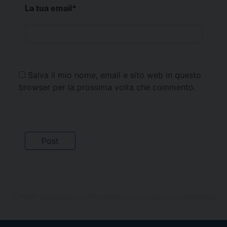
La tua email
*
Salva il mio nome, email e sito web in questo
browser per la prossima volta che commento.