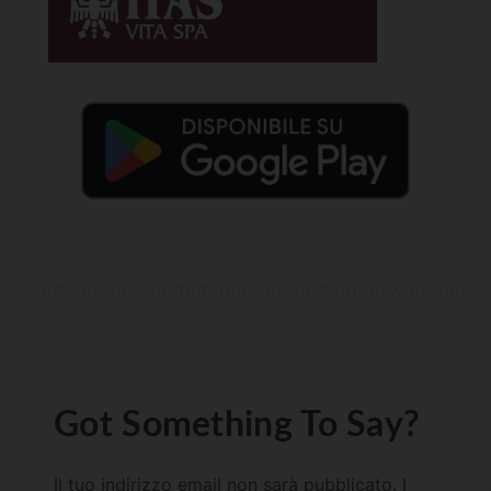
Got Something To Say?
Il tuo indirizzo email non sarà pubblicato.
I