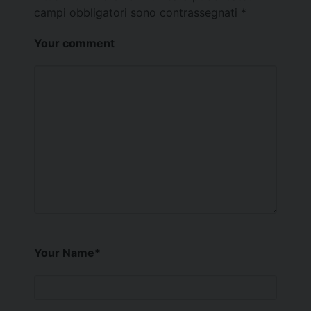
campi obbligatori sono contrassegnati
*
Your comment
Your Name
*