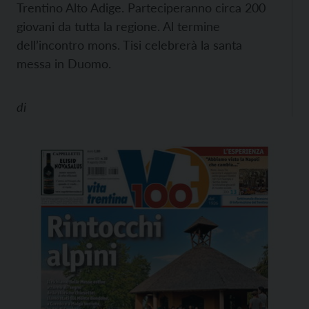
Trentino Alto Adige. Parteciperanno circa 200
giovani da tutta la regione. Al termine
dell’incontro mons. Tisi celebrerà la santa
messa in Duomo.
di