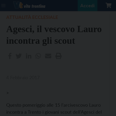
Accedi
ATTUALITÀ ECCLESIALE
Agesci, il vescovo Lauro
incontra gli scout
4 Febbraio 2017
>
Questo pomeriggio alle 15 l’arcivescovo Lauro
incontra a Trento i giovani scout dell’Agesci del