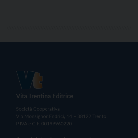
Vita Trentina Editrice
Società Cooperativa
Via Monsignor Endrici, 14 – 38122 Trento
P.IVA e C.F. 00199960220