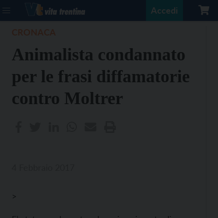
Accedi
CRONACA
Animalista condannato
per le frasi diffamatorie
contro Moltrer
4 Febbraio 2017
>