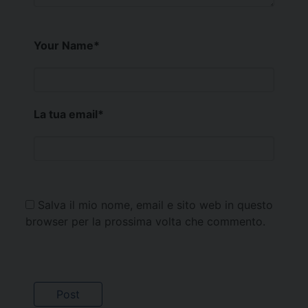
Your Name
*
La tua email
*
Salva il mio nome, email e sito web in questo
browser per la prossima volta che commento.