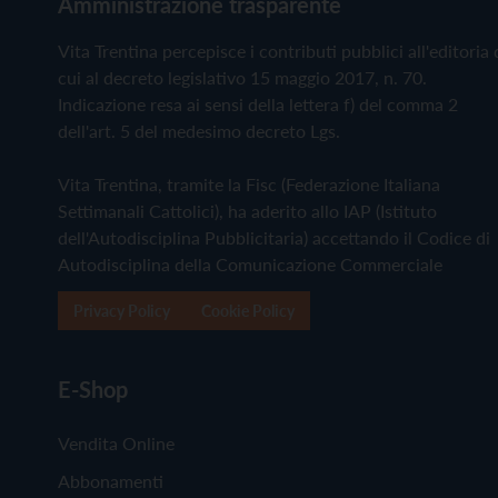
Amministrazione trasparente
Vita Trentina percepisce i contributi pubblici all'editoria 
cui al decreto legislativo 15 maggio 2017, n. 70.
Indicazione resa ai sensi della lettera f) del comma 2
dell'art. 5 del medesimo decreto Lgs.
Vita Trentina, tramite la Fisc (Federazione Italiana
Settimanali Cattolici), ha aderito allo IAP (Istituto
dell'Autodisciplina Pubblicitaria) accettando il Codice di
Autodisciplina della Comunicazione Commerciale
Privacy Policy
Cookie Policy
E-Shop
Vendita Online
Abbonamenti