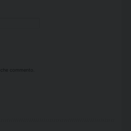
ta che commento.