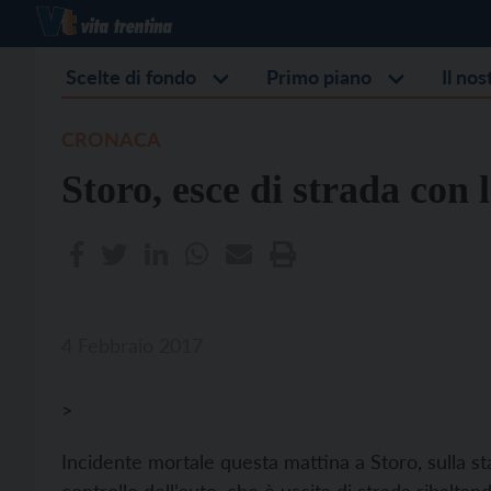
Scelte di fondo
Primo piano
Il no
CRONACA
Storo, esce di strada con
4 Febbraio 2017
>
Incidente mortale questa mattina a Storo, sulla st