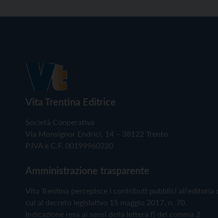
Vita Trentina Editrice
Società Cooperativa
Via Monsignor Endrici, 14 – 38122 Trento
P.IVA e C.F. 00199960220
Amministrazione trasparente
Vita Trentina percepisce i contributi pubblici all'editoria 
cui al decreto legislativo 15 maggio 2017, n. 70.
Indicazione resa ai sensi della lettera f) del comma 2