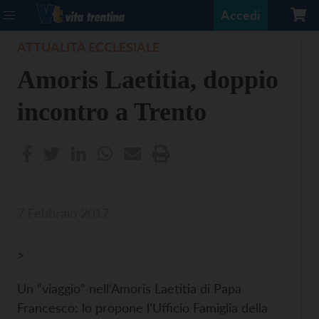
Accedi
ATTUALITÀ ECCLESIALE
Amoris Laetitia, doppio
incontro a Trento
7 Febbraio 2017
>
Un “viaggio” nell’Amoris Laetitia di Papa
Francesco: lo propone l’Ufficio Famiglia della