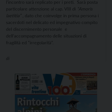
l’incontro sarà replicato per i preti. Sarà posta
particolare attenzione al cap. VIII di
“Amoris
laetitia”
, dato che coinvolge in prima persona i
sacerdoti nel delicato ed impegnativo compito
del discernimento personale e
dell’accompagnamento delle situazioni di
fragilità ed “irregolarità”.
di