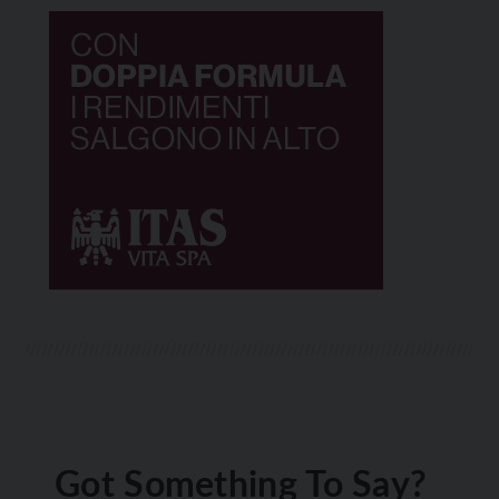
Got Something To Say?