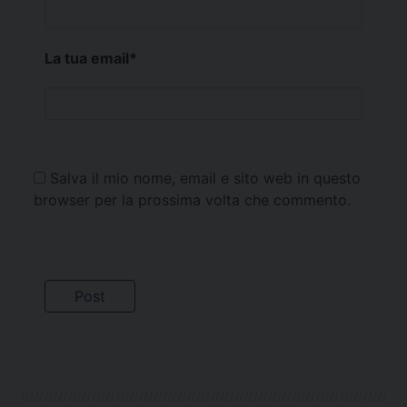
La tua email
*
Salva il mio nome, email e sito web in questo
browser per la prossima volta che commento.