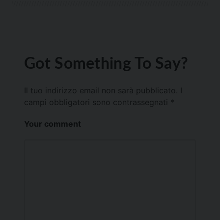
Got Something To Say?
Il tuo indirizzo email non sarà pubblicato.
I
campi obbligatori sono contrassegnati
*
Your comment