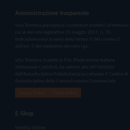
Amministrazione trasparente
Vita Trentina percepisce i contributi pubblici all'editoria 
cui al decreto legislativo 15 maggio 2017, n. 70.
Indicazione resa ai sensi della lettera f) del comma 2
dell'art. 5 del medesimo decreto Lgs.
Vita Trentina, tramite la Fisc (Federazione Italiana
Settimanali Cattolici), ha aderito allo IAP (Istituto
dell'Autodisciplina Pubblicitaria) accettando il Codice di
Autodisciplina della Comunicazione Commerciale
Privacy Policy
Cookie Policy
E-Shop
Vendita Online