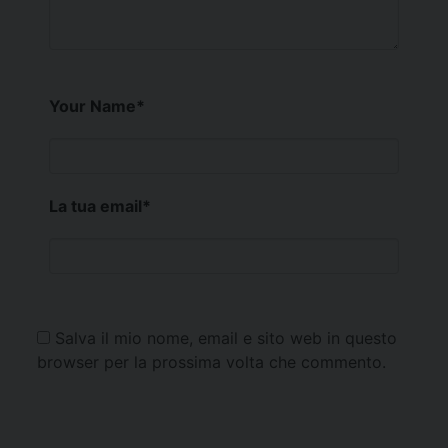
Your Name
*
La tua email
*
Salva il mio nome, email e sito web in questo
browser per la prossima volta che commento.