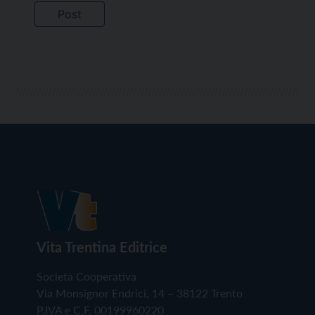
Vita Trentina Editrice
Società Cooperativa
Via Monsignor Endrici, 14 – 38122 Trento
P.IVA e C.F. 00199960220