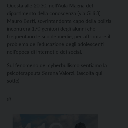
Questa alle 20.30, nell’Aula Magna del
dipartimento della conoscenza (via Gilli 3)
Mauro Berti, sovrintendente capo della polizia
incontrerà 170 genitori degli alunni che
frequentano le scuole medie, per affrontare il
problema dell’educazione degli adolescenti
nell’epoca di internet e dei social.
Sul fenomeno del cyberbullismo sentiamo la
psicoterapeuta Serena Valorzi. (ascolta qui
sotto)
di