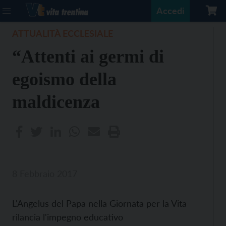
Accedi
ATTUALITÀ ECCLESIALE
“Attenti ai germi di
egoismo della
maldicenza
8 Febbraio 2017
L'Angelus del Papa nella Giornata per la Vita
rilancia l'impegno educativo