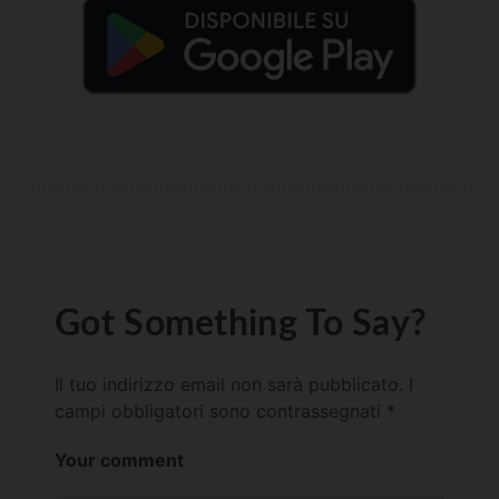
Got Something To Say?
Il tuo indirizzo email non sarà pubblicato.
I
campi obbligatori sono contrassegnati
*
Your comment