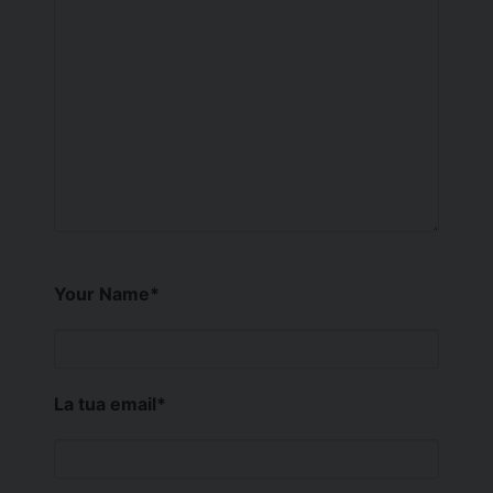
Your Name
*
La tua email
*