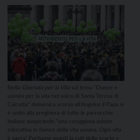
Nella
Giornata per la Vita
sul tema “Donne e
uomini per la vita nel solco di Santa Teresa di
Calcutta” domenica scorsa all’Angelus il Papa si
è unito alla preghiera di tutte le parrocchie
italiane auspicando “una coraggiosa azione
educativa in favore della vita umana. Ogni vita
è sacra! Portiamo avanti la cult dello scarto e