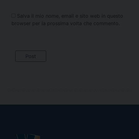
Salva il mio nome, email e sito web in questo
browser per la prossima volta che commento.