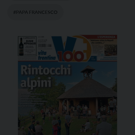
#PAPA FRANCESCO