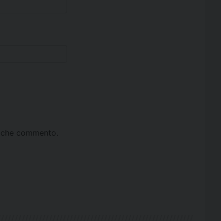
ta che commento.