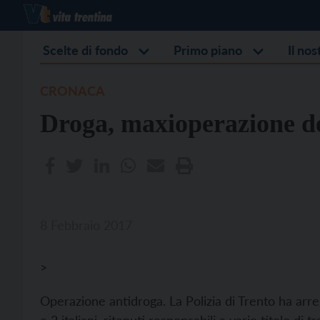
Scelte di fondo
Primo piano
Il no
CRONACA
Droga, maxioperazione del
8 Febbraio 2017
>
Operazione antidroga. La Polizia di Trento ha arre