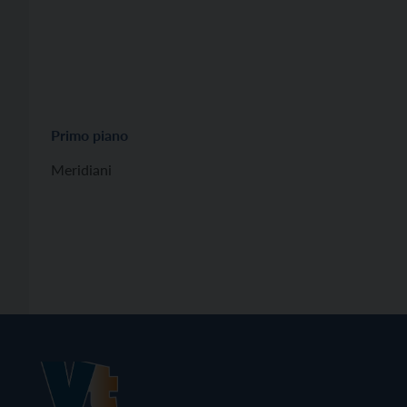
Primo piano
Meridiani