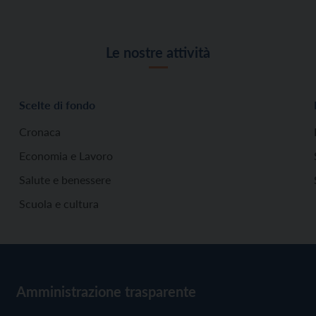
Le nostre attività
Scelte di fondo
Cronaca
Economia e Lavoro
Salute e benessere
Scuola e cultura
Amministrazione trasparente