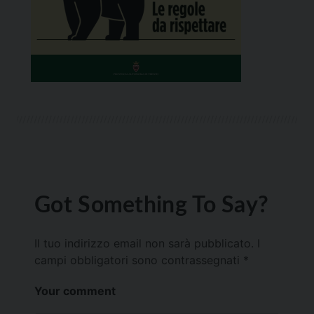
Got Something To Say?
Il tuo indirizzo email non sarà pubblicato.
I
campi obbligatori sono contrassegnati
*
Your comment