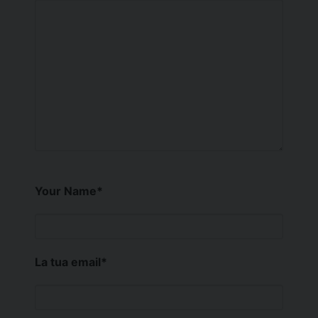
Your Name
*
La tua email
*