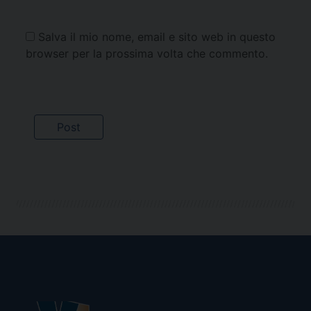
Salva il mio nome, email e sito web in questo
browser per la prossima volta che commento.