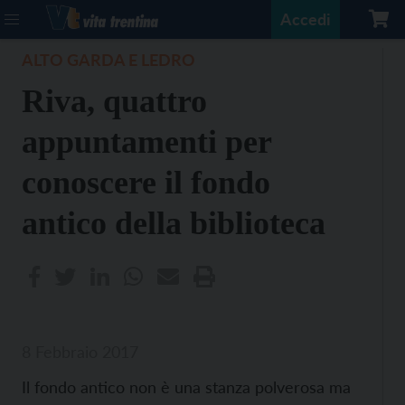
Accedi
ALTO GARDA E LEDRO
Riva, quattro
appuntamenti per
conoscere il fondo
antico della biblioteca
8 Febbraio 2017
Il fondo antico non è una stanza polverosa ma