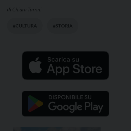
di
Chiara Turrini
#CULTURA
#STORIA