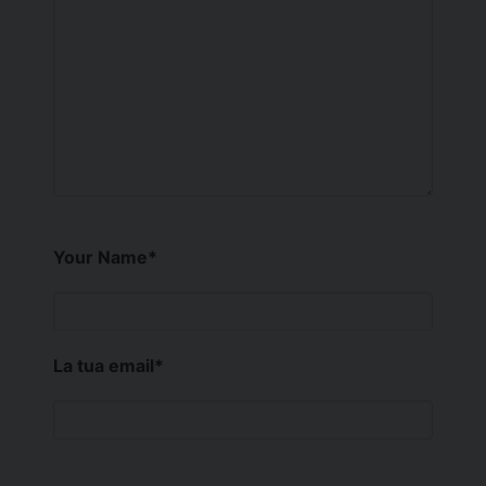
Your Name
*
La tua email
*