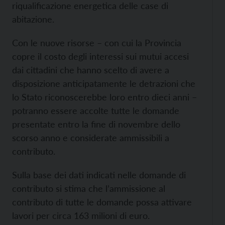
riqualificazione energetica delle case di
abitazione.
Con le nuove risorse – con cui la Provincia
copre il costo degli interessi sui mutui accesi
dai cittadini che hanno scelto di avere a
disposizione anticipatamente le detrazioni che
lo Stato riconoscerebbe loro entro dieci anni –
potranno essere accolte tutte le domande
presentate entro la fine di novembre dello
scorso anno e considerate ammissibili a
contributo.
Sulla base dei dati indicati nelle domande di
contributo si stima che l’ammissione al
contributo di tutte le domande possa attivare
lavori per circa 163 milioni di euro.