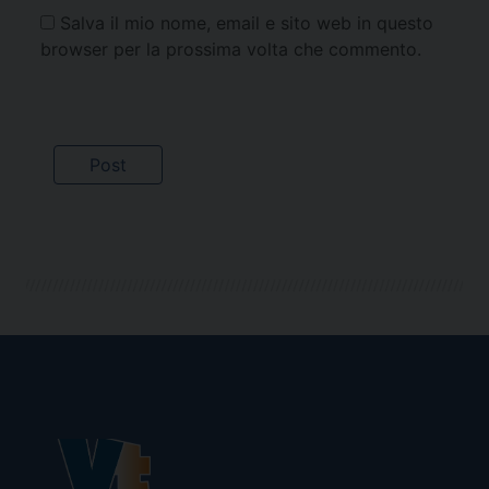
Salva il mio nome, email e sito web in questo
browser per la prossima volta che commento.