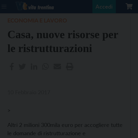
Accedi
ECONOMIA E LAVORO
Casa, nuove risorse per
le ristrutturazioni
10 Febbraio 2017
>
Altri 2 milioni 300mila euro per accogliere tutte
le domande di ristrutturazione e