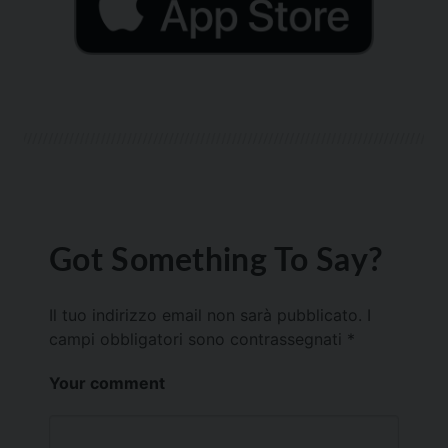
Got Something To Say?
Il tuo indirizzo email non sarà pubblicato.
I
campi obbligatori sono contrassegnati
*
Your comment