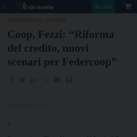
Accedi
ECONOMIA E LAVORO
Coop, Fezzi: “Riforma
del credito, nuovi
scenari per Federcoop”
10 Febbraio 2017
>