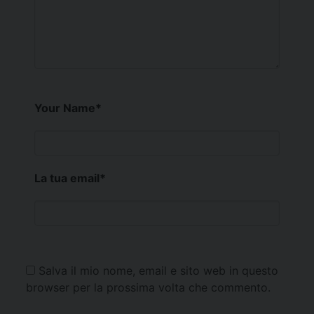
Your Name
*
La tua email
*
Salva il mio nome, email e sito web in questo
browser per la prossima volta che commento.