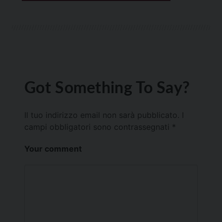
Got Something To Say?
Il tuo indirizzo email non sarà pubblicato.
I
campi obbligatori sono contrassegnati
*
Your comment