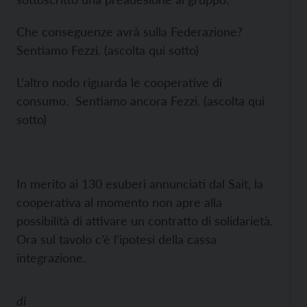
Che conseguenze avrà sulla Federazione?
Sentiamo Fezzi. (ascolta qui sotto)
L’altro nodo riguarda le cooperative di
consumo. Sentiamo ancora Fezzi. (ascolta qui
sotto)
In merito ai 130 esuberi annunciati dal Sait, la
cooperativa al momento non apre alla
possibilità di attivare un contratto di solidarietà.
Ora sul tavolo c’è l’ipotesi della cassa
integrazione.
di