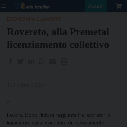
Accedi
ECONOMIA E LAVORO
Rovereto, alla Premetal
licenziamento collettivo
10 Febbraio 2017
>
Lavoro. Dopo l’intesa raggiunta tra lavoratori e
liquidatore sulla procedura di licenziamento