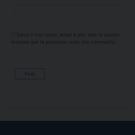
Salva il mio nome, email e sito web in questo
browser per la prossima volta che commento.