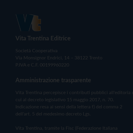
Vita Trentina Editrice
Società Cooperativa
Via Monsignor Endrici, 14 – 38122 Trento
P.IVA e C.F. 00199960220
Amministrazione trasparente
Vita Trentina percepisce i contributi pubblici all'editoria 
cui al decreto legislativo 15 maggio 2017, n. 70.
Indicazione resa ai sensi della lettera f) del comma 2
dell'art. 5 del medesimo decreto Lgs.
Vita Trentina, tramite la Fisc (Federazione Italiana