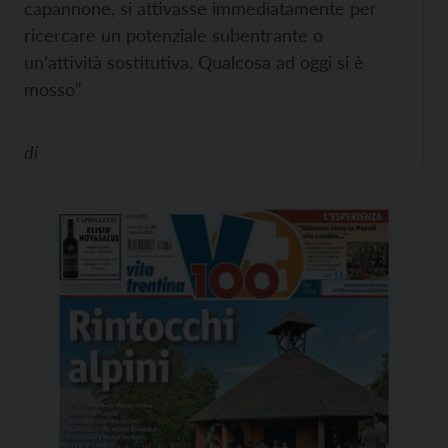
capannone, si attivasse immediatamente per
ricercare un potenziale subentrante o
un’attività sostitutiva. Qualcosa ad oggi si è
mosso”
di