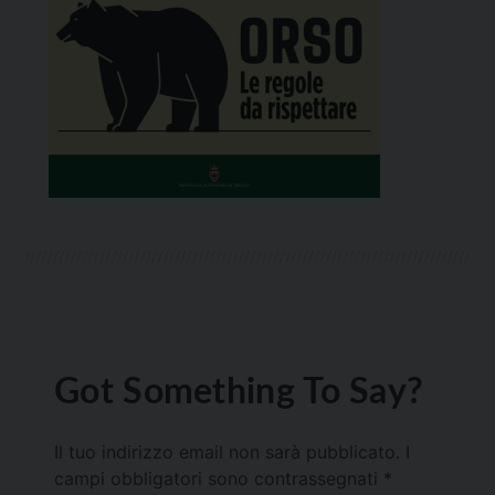
Got Something To Say?
Il tuo indirizzo email non sarà pubblicato.
I
campi obbligatori sono contrassegnati
*