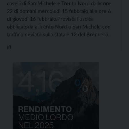
caselli di San Michele e Trento Nord dalle ore
22 di domani mercoledì 15 febbraio alle ore 6
di giovedì 16 febbraio.
Prevista l’uscita
obbligatoria a Trento Nord o San Michele con
traffico deviato sulla statale 12 del Brennero.
di