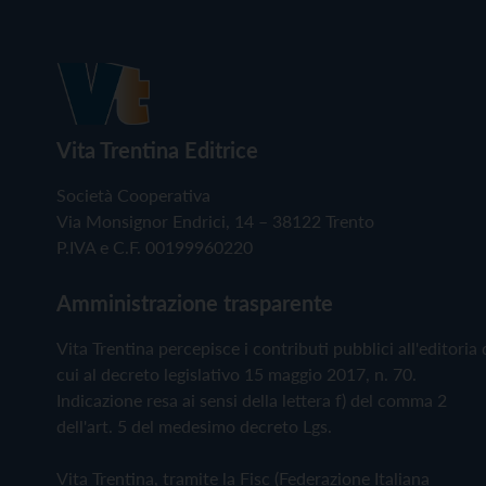
Vita Trentina Editrice
Società Cooperativa
Via Monsignor Endrici, 14 – 38122 Trento
P.IVA e C.F. 00199960220
Amministrazione trasparente
Vita Trentina percepisce i contributi pubblici all'editoria 
cui al decreto legislativo 15 maggio 2017, n. 70.
Indicazione resa ai sensi della lettera f) del comma 2
dell'art. 5 del medesimo decreto Lgs.
Vita Trentina, tramite la Fisc (Federazione Italiana