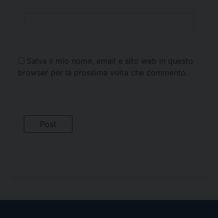
Salva il mio nome, email e sito web in questo
browser per la prossima volta che commento.