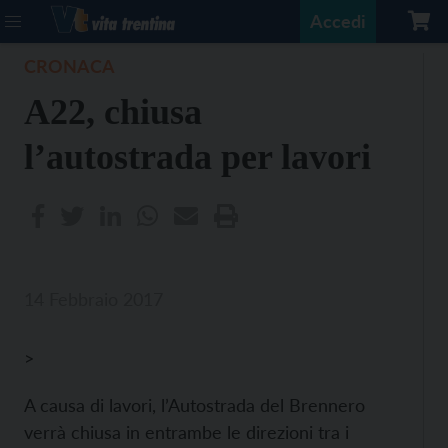
Accedi
CRONACA
A22, chiusa
l’autostrada per lavori
14 Febbraio 2017
>
A causa di lavori, l’Autostrada del Brennero
verrà chiusa in entrambe le direzioni tra i