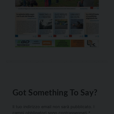
Got Something To Say?
Il tuo indirizzo email non sarà pubblicato.
I
campi obbligatori sono contrassegnati
*