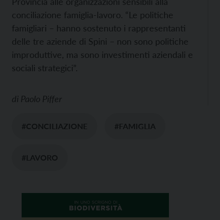
Provincia alle organizzazioni sensibili alla
conciliazione famiglia-lavoro. “Le politiche
famigliari – hanno sostenuto i rappresentanti
delle tre aziende di Spini – non sono politiche
improduttive, ma sono investimenti aziendali e
sociali strategici”.
di
Paolo Piffer
#CONCILIAZIONE
#FAMIGLIA
#LAVORO