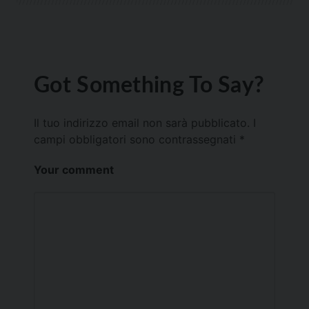
Got Something To Say?
Il tuo indirizzo email non sarà pubblicato.
I
campi obbligatori sono contrassegnati
*
Your comment