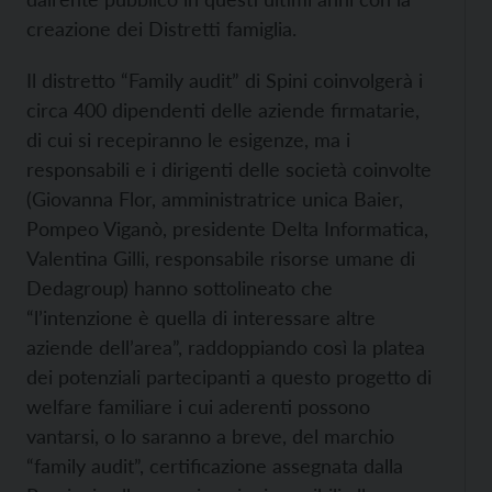
creazione dei Distretti famiglia.
Il distretto “Family audit” di Spini coinvolgerà i
circa 400 dipendenti delle aziende firmatarie,
di cui si recepiranno le esigenze, ma i
responsabili e i dirigenti delle società coinvolte
(Giovanna Flor, amministratrice unica Baier,
Pompeo Viganò, presidente Delta Informatica,
Valentina Gilli, responsabile risorse umane di
Dedagroup) hanno sottolineato che
“l’intenzione è quella di interessare altre
aziende dell’area”, raddoppiando così la platea
dei potenziali partecipanti a questo progetto di
welfare familiare i cui aderenti possono
vantarsi, o lo saranno a breve, del marchio
“family audit”, certificazione assegnata dalla