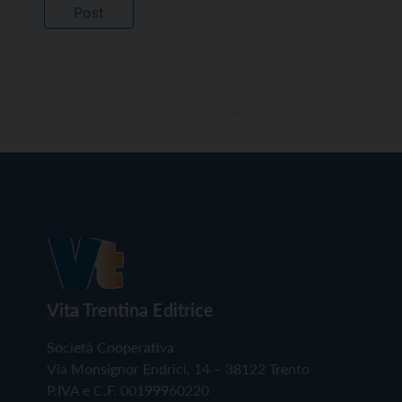
Vita Trentina Editrice
Società Cooperativa
Via Monsignor Endrici, 14 – 38122 Trento
P.IVA e C.F. 00199960220