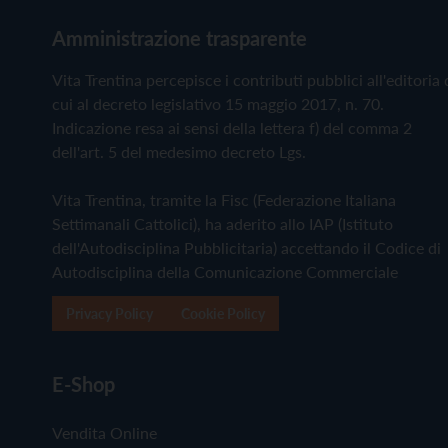
Amministrazione trasparente
Vita Trentina percepisce i contributi pubblici all'editoria 
cui al decreto legislativo 15 maggio 2017, n. 70.
Indicazione resa ai sensi della lettera f) del comma 2
dell'art. 5 del medesimo decreto Lgs.
Vita Trentina, tramite la Fisc (Federazione Italiana
Settimanali Cattolici), ha aderito allo IAP (Istituto
dell'Autodisciplina Pubblicitaria) accettando il Codice di
Autodisciplina della Comunicazione Commerciale
Privacy Policy
Cookie Policy
E-Shop
Vendita Online