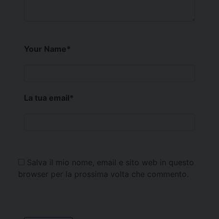
Your Name
*
La tua email
*
Salva il mio nome, email e sito web in questo
browser per la prossima volta che commento.