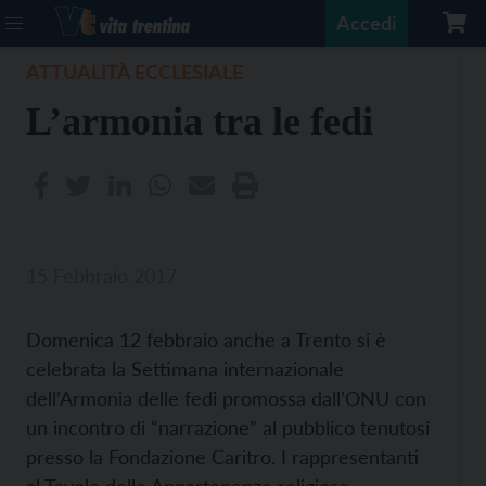
Accedi
ATTUALITÀ ECCLESIALE
L’armonia tra le fedi
15 Febbraio 2017
Domenica 12 febbraio anche a Trento si è
celebrata la Settimana internazionale
dell’Armonia delle fedi promossa dall’ONU con
un incontro di “narrazione” al pubblico tenutosi
presso la Fondazione Caritro. I rappresentanti