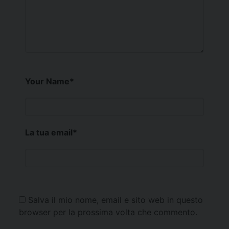
Your Name
*
La tua email
*
Salva il mio nome, email e sito web in questo
browser per la prossima volta che commento.