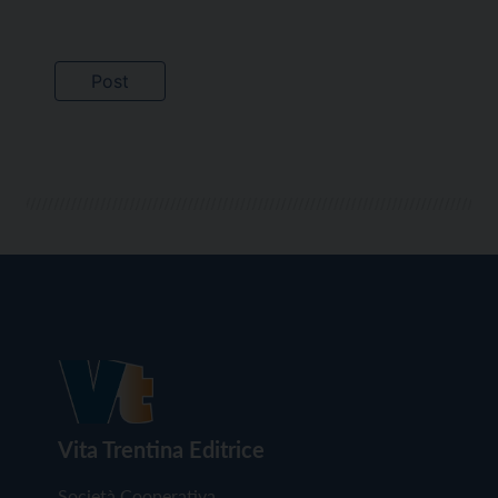
Vita Trentina Editrice
Società Cooperativa