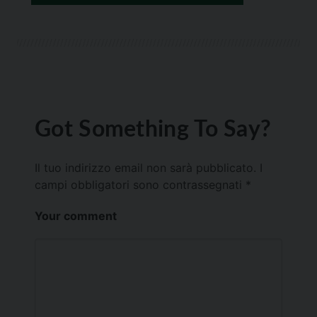
Got Something To Say?
Il tuo indirizzo email non sarà pubblicato.
I
campi obbligatori sono contrassegnati
*
Your comment