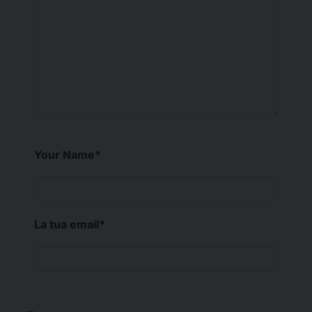
Your Name
*
La tua email
*