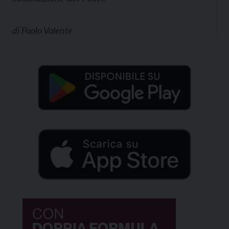
di
Paolo Valente