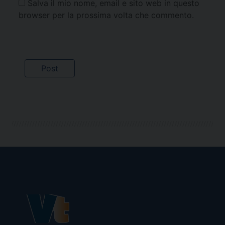
Salva il mio nome, email e sito web in questo
browser per la prossima volta che commento.