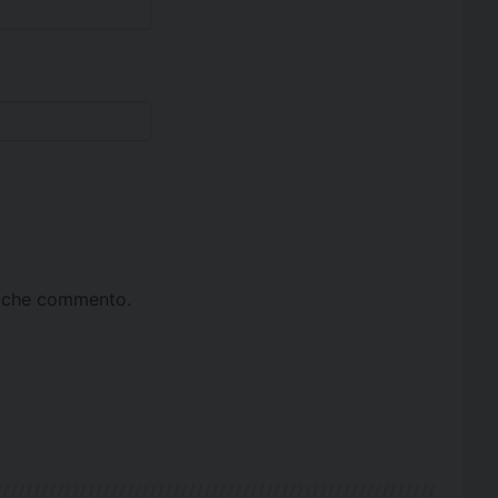
ta che commento.