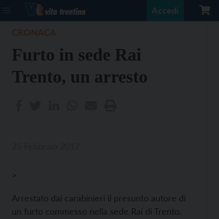
Accedi
CRONACA
Furto in sede Rai
Trento, un arresto
25 Febbraio 2017
>
Arrestato dai carabinieri il presunto autore di
un furto commesso nella sede Rai di Trento.