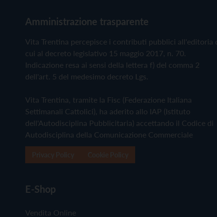
Amministrazione trasparente
Vita Trentina percepisce i contributi pubblici all'editoria 
cui al decreto legislativo 15 maggio 2017, n. 70.
Indicazione resa ai sensi della lettera f) del comma 2
dell'art. 5 del medesimo decreto Lgs.
Vita Trentina, tramite la Fisc (Federazione Italiana
Settimanali Cattolici), ha aderito allo IAP (Istituto
dell'Autodisciplina Pubblicitaria) accettando il Codice di
Autodisciplina della Comunicazione Commerciale
Privacy Policy
Cookie Policy
E-Shop
Vendita Online