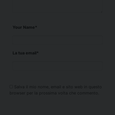
Your Name
*
La tua email
*
Salva il mio nome, email e sito web in questo
browser per la prossima volta che commento.