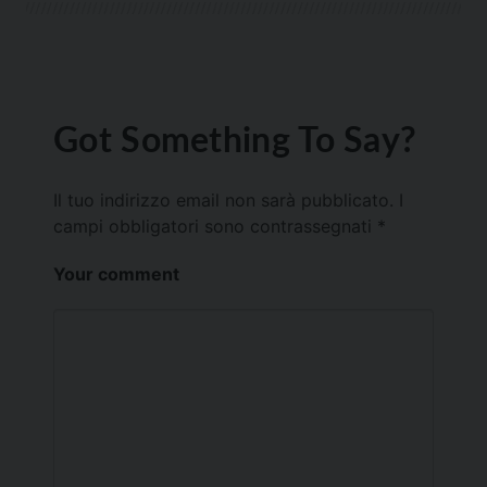
Got Something To Say?
Il tuo indirizzo email non sarà pubblicato.
I
campi obbligatori sono contrassegnati
*
Your comment