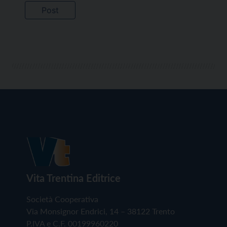
Vita Trentina Editrice
Società Cooperativa
Via Monsignor Endrici, 14 – 38122 Trento
P.IVA e C.F. 00199960220