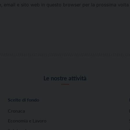
e, email e sito web in questo browser per la prossima vol
Le nostre attività
Scelte di fondo
Cronaca
Economia e Lavoro