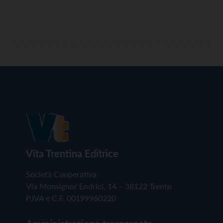
Vita Trentina Editrice
Società Cooperativa
Via Monsignor Endrici, 14 – 38122 Trento
P.IVA e C.F. 00199960220