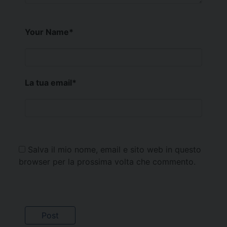
Your Name
*
La tua email
*
Salva il mio nome, email e sito web in questo
browser per la prossima volta che commento.