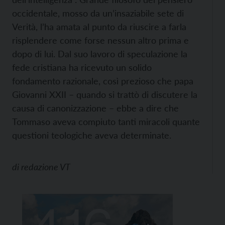
occidentale, mosso da un’insaziabile sete di
Verità, l’ha amata al punto da riuscire a farla
risplendere come forse nessun altro prima e
dopo di lui. Dal suo lavoro di speculazione la
fede cristiana ha ricevuto un solido
fondamento razionale, così prezioso che papa
Giovanni XXII – quando si trattò di discutere la
causa di canonizzazione – ebbe a dire che
Tommaso aveva compiuto tanti miracoli quante
questioni teologiche aveva determinate.
di
redazione VT