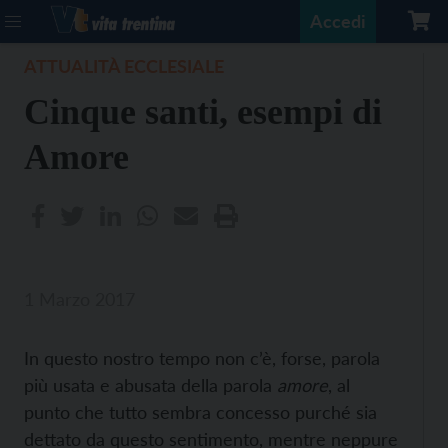
Accedi
ATTUALITÀ ECCLESIALE
Cinque santi, esempi di
Amore
1 Marzo 2017
In questo nostro tempo non c’è, forse, parola
più usata e abusata della parola
amore
, al
punto che tutto sembra concesso purché sia
dettato da questo sentimento, mentre neppure