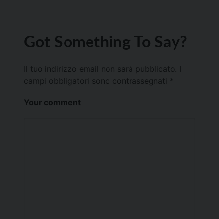
Got Something To Say?
Il tuo indirizzo email non sarà pubblicato.
I
campi obbligatori sono contrassegnati
*
Your comment