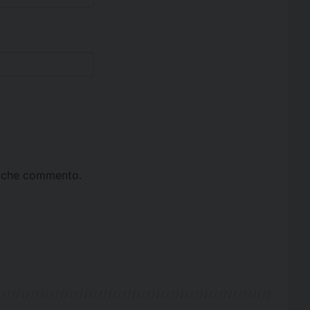
ta che commento.