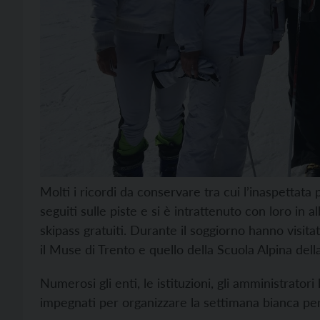
Molti i ricordi da conservare tra cui l’inaspettat
seguiti sulle piste e si è intrattenuto con loro in a
skipass gratuiti. Durante il soggiorno hanno visit
il Muse di Trento e quello della Scuola Alpina dell
Numerosi gli enti, le istituzioni, gli amministratori
impegnati per organizzare la settimana bianca per 