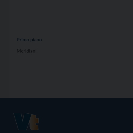
Primo piano
Meridiani