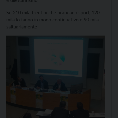
e dilettantismo
Su 210 mila trentini che praticano sport, 120
mila lo fanno in modo continuativo e 90 mila
saltuariamente