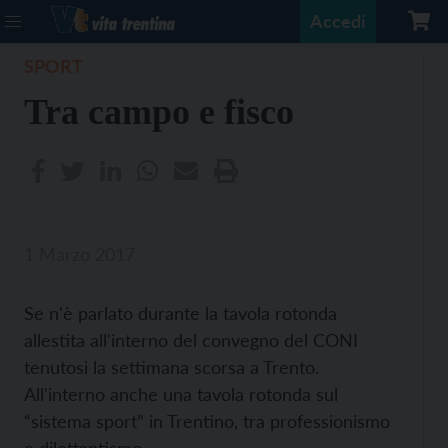
Accedi
SPORT
Tra campo e fisco
1 Marzo 2017
Se n'è parlato durante la tavola rotonda
allestita all'interno del convegno del CONI
tenutosi la settimana scorsa a Trento.
All'interno anche una tavola rotonda sul
“sistema sport” in Trentino, tra professionismo