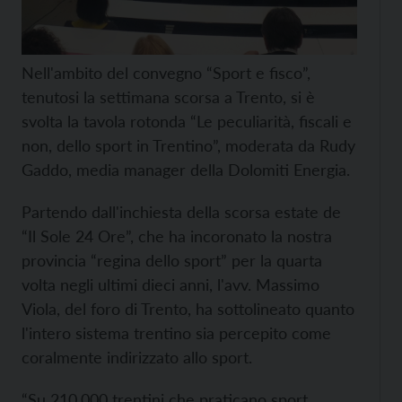
Nell'ambito del convegno “Sport e fisco”,
tenutosi la settimana scorsa a Trento, si è
svolta la tavola rotonda “Le peculiarità, fiscali e
non, dello sport in Trentino”, moderata da Rudy
Gaddo, media manager della Dolomiti Energia.
Partendo dall'inchiesta della scorsa estate de
“Il Sole 24 Ore”, che ha incoronato la nostra
provincia “regina dello sport” per la quarta
volta negli ultimi dieci anni, l'avv. Massimo
Viola, del foro di Trento, ha sottolineato quanto
l'intero sistema trentino sia percepito come
coralmente indirizzato allo sport.
“Su 210.000 trentini che praticano sport,