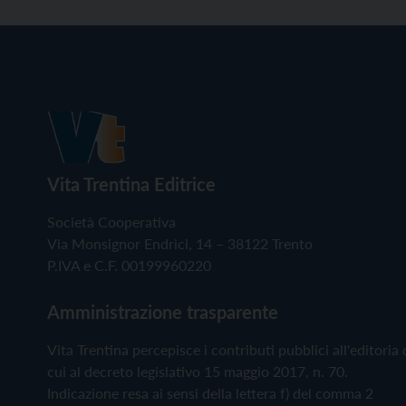
Vita Trentina Editrice
Società Cooperativa
Via Monsignor Endrici, 14 – 38122 Trento
P.IVA e C.F. 00199960220
Amministrazione trasparente
Vita Trentina percepisce i contributi pubblici all'editoria 
cui al decreto legislativo 15 maggio 2017, n. 70.
Indicazione resa ai sensi della lettera f) del comma 2