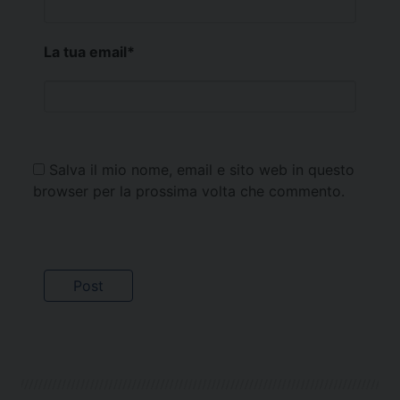
La tua email
*
Salva il mio nome, email e sito web in questo
browser per la prossima volta che commento.