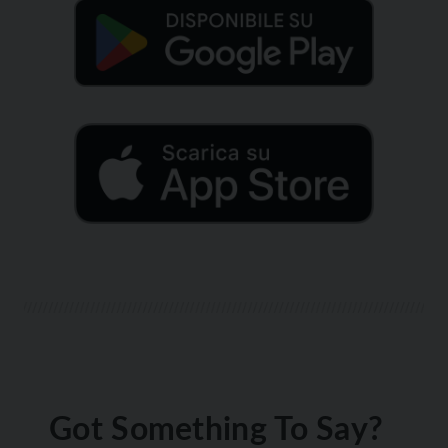
Got Something To Say?