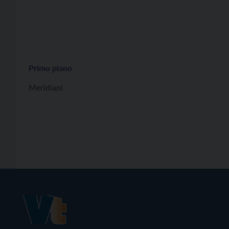
Primo piano
Meridiani