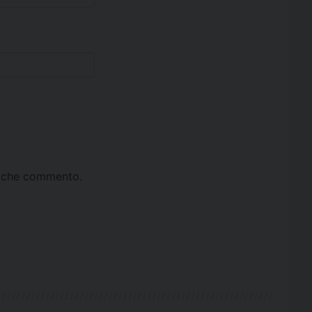
ta che commento.