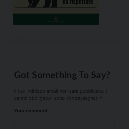
Got Something To Say?
Il tuo indirizzo email non sarà pubblicato.
I
campi obbligatori sono contrassegnati
*
Your comment