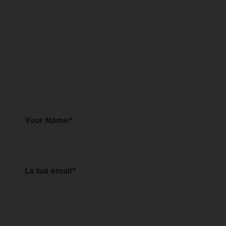
Your Name
*
La tua email
*