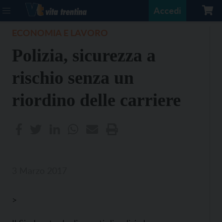
Accedi
ECONOMIA E LAVORO
Polizia, sicurezza a
rischio senza un
riordino delle carriere
3 Marzo 2017
>