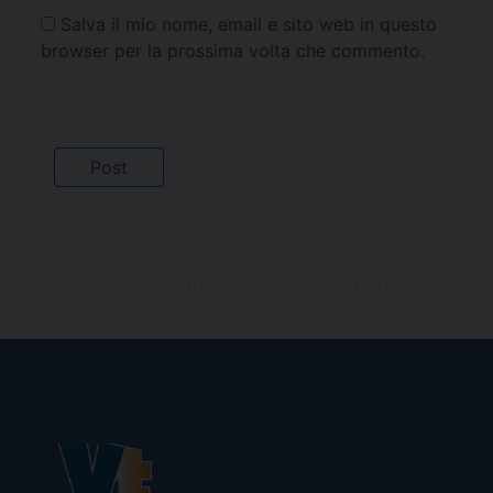
Salva il mio nome, email e sito web in questo
browser per la prossima volta che commento.