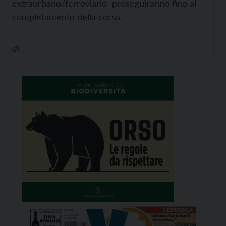
extraurbano/ferroviario proseguiranno fino al
completamento della corsa.
di