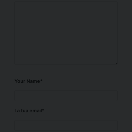
Your Name
*
La tua email
*