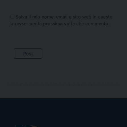
Salva il mio nome, email e sito web in questo
browser per la prossima volta che commento.