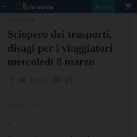
Accedi
CRONACA
Sciopero dei trasporti,
disagi per i viaggiatori
mercoledì 8 marzo
6 Marzo 2017
>