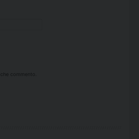
ta che commento.