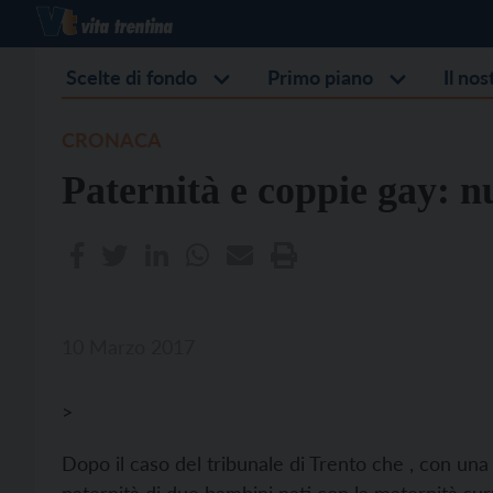
Scelte di fondo
Primo piano
Il no
CRONACA
Paternità e coppie gay: n
10 Marzo 2017
>
Dopo il caso del tribunale di Trento che , con una