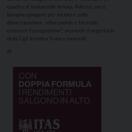
quadro di sostanziale tenuta. Adesso, però,
bisogna spingere per incidere sulla
disoccupazione, riducendola e facendo
crescere l’occupazione”, ammette il segretario
della Cgil trentina Franco Ianeselli.
di