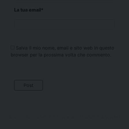
La tua email
*
Salva il mio nome, email e sito web in questo
browser per la prossima volta che commento.