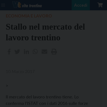
Accedi
ECONOMIA E LAVORO
Stallo nel mercato del
lavoro trentino
10 Marzo 2017
>
Il mercato del lavoro trentino tiene. Lo
conferma l’ISTAT con i dati 2016 sulle forze