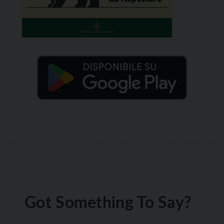
Got Something To Say?