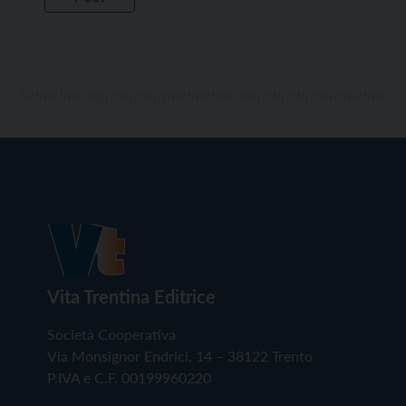
Vita Trentina Editrice
Società Cooperativa
Via Monsignor Endrici, 14 – 38122 Trento
P.IVA e C.F. 00199960220