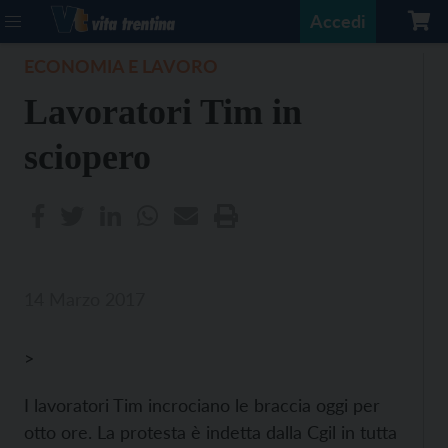
Accedi
ECONOMIA E LAVORO
Lavoratori Tim in
sciopero
14 Marzo 2017
>
I lavoratori Tim incrociano le braccia oggi per
otto ore. La protesta è indetta dalla Cgil in tutta