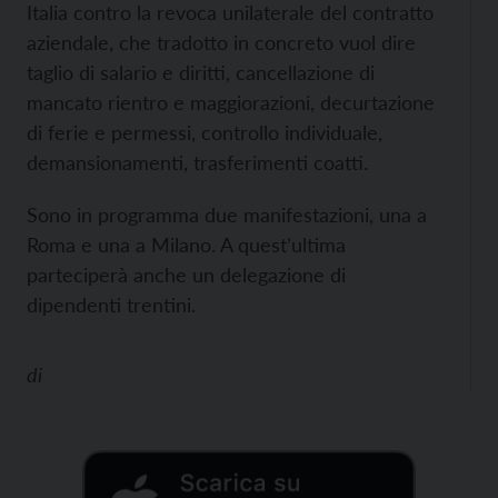
Italia contro la revoca unilaterale del contratto
aziendale, che tradotto in concreto vuol dire
taglio di salario e diritti, cancellazione di
mancato rientro e maggiorazioni, decurtazione
di ferie e permessi, controllo individuale,
demansionamenti, trasferimenti coatti.
Sono in programma due manifestazioni, una a
Roma e una a Milano. A quest’ultima
parteciperà anche un delegazione di
dipendenti trentini.
di