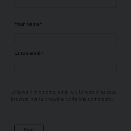
Your Name
*
La tua email
*
Salva il mio nome, email e sito web in questo
browser per la prossima volta che commento.