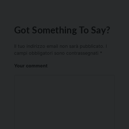
Got Something To Say?
Il tuo indirizzo email non sarà pubblicato.
I
campi obbligatori sono contrassegnati
*
Your comment