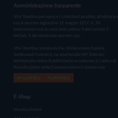
Amministrazione trasparente
Vita Trentina percepisce i contributi pubblici all'editoria 
cui al decreto legislativo 15 maggio 2017, n. 70.
Indicazione resa ai sensi della lettera f) del comma 2
dell'art. 5 del medesimo decreto Lgs.
Vita Trentina, tramite la Fisc (Federazione Italiana
Settimanali Cattolici), ha aderito allo IAP (Istituto
dell'Autodisciplina Pubblicitaria) accettando il Codice di
Autodisciplina della Comunicazione Commerciale
Privacy Policy
Cookie Policy
E-Shop
Vendita Online