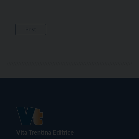
Vita Trentina Editrice