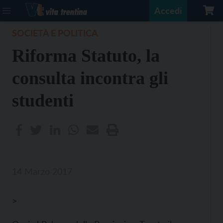
Accedi
SOCIETÀ E POLITICA
Riforma Statuto, la
consulta incontra gli
studenti
14 Marzo 2017
>