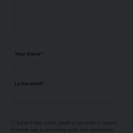
Your Name
*
La tua email
*
Salva il mio nome, email e sito web in questo
browser per la prossima volta che commento.