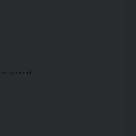
ta che commento.