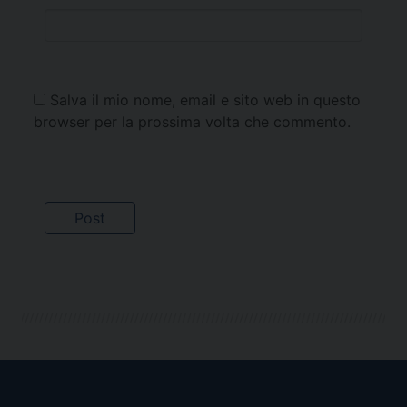
Salva il mio nome, email e sito web in questo
browser per la prossima volta che commento.