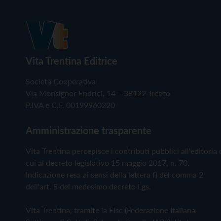
Vita Trentina Editrice
Società Cooperativa
Via Monsignor Endrici, 14 – 38122 Trento
P.IVA e C.F. 00199960220
Amministrazione trasparente
Vita Trentina percepisce i contributi pubblici all'editoria 
cui al decreto legislativo 15 maggio 2017, n. 70.
Indicazione resa ai sensi della lettera f) del comma 2
dell'art. 5 del medesimo decreto Lgs.
Vita Trentina, tramite la Fisc (Federazione Italiana