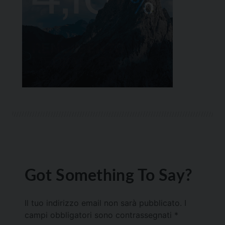
Got Something To Say?
Il tuo indirizzo email non sarà pubblicato.
I
campi obbligatori sono contrassegnati
*