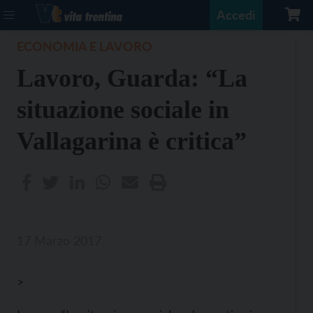
Accedi
ECONOMIA E LAVORO
Lavoro, Guarda: “La
situazione sociale in
Vallagarina è critica”
17 Marzo 2017
>