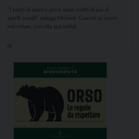
“I posti di lavoro persi sono molti di più di
quelli creati” spiega Michele Guarda ai nostri
microfoni. (ascolta qui sotto)
di