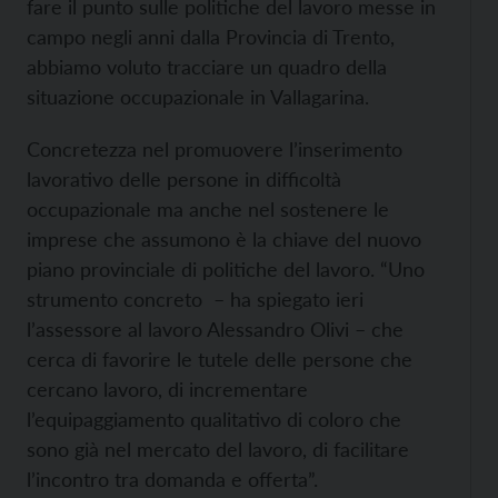
fare il punto sulle politiche del lavoro messe in
campo negli anni dalla Provincia di Trento,
abbiamo voluto tracciare un quadro della
situazione occupazionale in Vallagarina.
Concretezza nel promuovere l’inserimento
lavorativo delle persone in difficoltà
occupazionale ma anche nel sostenere le
imprese che assumono è la chiave del nuovo
piano provinciale di politiche del lavoro. “Uno
strumento concreto – ha spiegato ieri
l’assessore al lavoro Alessandro Olivi – che
cerca di favorire le tutele delle persone che
cercano lavoro, di incrementare
l’equipaggiamento qualitativo di coloro che
sono già nel mercato del lavoro, di facilitare
l’incontro tra domanda e offerta”.