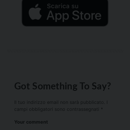
Got Something To Say?
Il tuo indirizzo email non sarà pubblicato.
I
campi obbligatori sono contrassegnati
*
Your comment