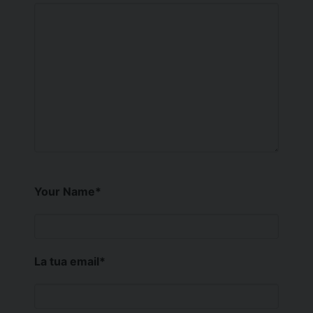
Your Name
*
La tua email
*