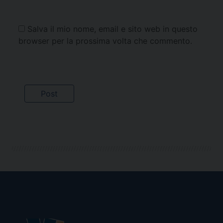
Salva il mio nome, email e sito web in questo
browser per la prossima volta che commento.