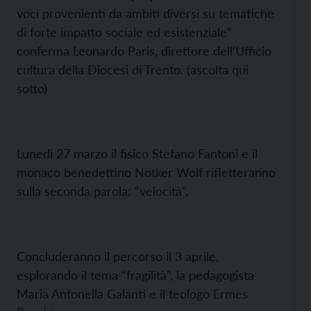
voci provenienti da ambiti diversi su tematiche
di forte impatto sociale ed esistenziale”
conferma Leonardo Paris, direttore dell’Ufficio
cultura della Diocesi di Trento. (ascolta qui
sotto)
Lunedì 27 marzo il fisico Stefano Fantoni e il
monaco benedettino Notker Wolf rifletteranno
sulla seconda parola: “velocità”.
Concluderanno il percorso il 3 aprile,
esplorando il tema “fragilità”, la pedagogista
Maria Antonella Galanti e il teologo Ermes