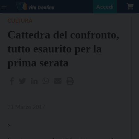
Accedi
CULTURA
Cattedra del confronto,
tutto esaurito per la
prima serata
21 Marzo 2017
>