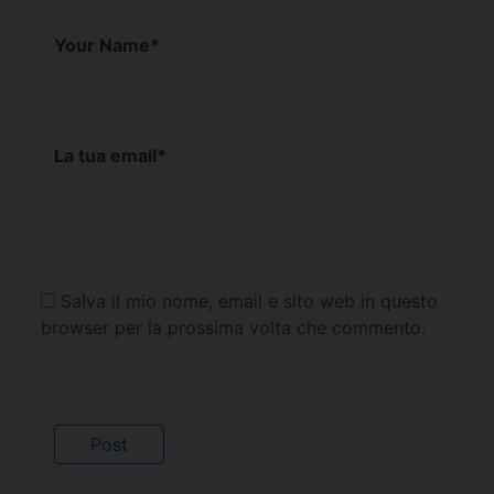
Your Name
*
La tua email
*
Salva il mio nome, email e sito web in questo
browser per la prossima volta che commento.