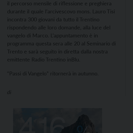
il percorso mensile di riflessione e preghiera
durante il quale l’arcivescovo mons. Lauro Tisi
incontra 300 giovani da tutto il Trentino
rispondendo alle loro domande, alla luce del
vangelo di Marco. L’appuntamento è in
programma questa sera alle 20 al Seminario di
Trento e sarà seguito in diretta dalla nostra
emittente Radio Trentino inBlu.
“Passi di Vangelo” ritornerà in autunno.
di