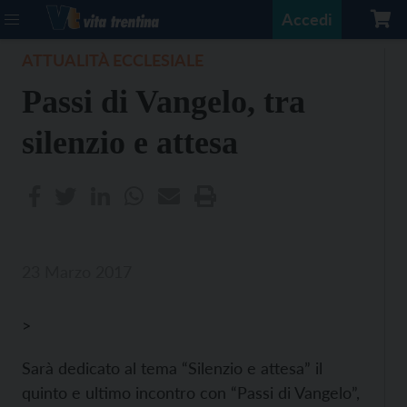
Accedi
ATTUALITÀ ECCLESIALE
Passi di Vangelo, tra
silenzio e attesa
23 Marzo 2017
>
Sarà dedicato al tema “Silenzio e attesa” il
quinto e ultimo incontro con “Passi di Vangelo”,