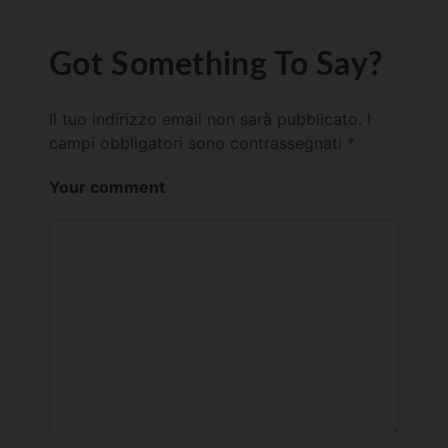
Got Something To Say?
Il tuo indirizzo email non sarà pubblicato.
I
campi obbligatori sono contrassegnati
*
Your comment