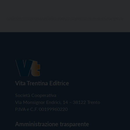
Vita Trentina Editrice
Società Cooperativa
Via Monsignor Endrici, 14 – 38122 Trento
P.IVA e C.F. 00199960220
Amministrazione trasparente