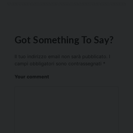
Got Something To Say?
Il tuo indirizzo email non sarà pubblicato.
I
campi obbligatori sono contrassegnati
*
Your comment