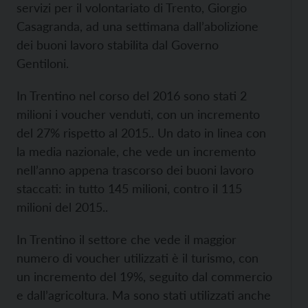
servizi per il volontariato di Trento, Giorgio
Casagranda, ad una settimana dall’abolizione
dei buoni lavoro stabilita dal Governo
Gentiloni.
In Trentino nel corso del 2016 sono stati 2
milioni i voucher venduti, con un incremento
del 27% rispetto al 2015.. Un dato in linea con
la media nazionale, che vede un incremento
nell’anno appena trascorso dei buoni lavoro
staccati: in tutto 145 milioni, contro il 115
milioni del 2015..
In Trentino il settore che vede il maggior
numero di voucher utilizzati è il turismo, con
un incremento del 19%, seguito dal commercio
e dall’agricoltura. Ma sono stati utilizzati anche