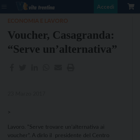
Accedi
ECONOMIA E LAVORO
Voucher, Casagranda:
“Serve un’alternativa”
23 Marzo 2017
>
Lavoro. “Serve trovare un’alternativa ai
voucher”. A dirlo il presidente del Centro