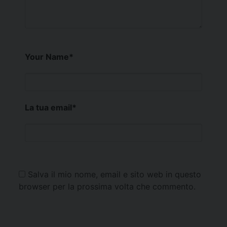
Your Name
*
La tua email
*
Salva il mio nome, email e sito web in questo
browser per la prossima volta che commento.