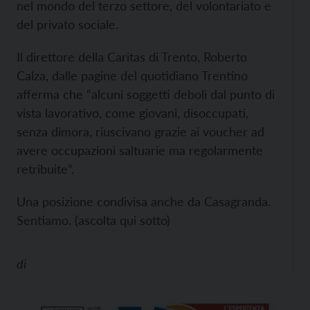
nel mondo del terzo settore, del volontariato e
del privato sociale.
Il direttore della Caritas di Trento, Roberto
Calza, dalle pagine del quotidiano Trentino
afferma che “alcuni soggetti deboli dal punto di
vista lavorativo, come giovani, disoccupati,
senza dimora, riuscivano grazie ai voucher ad
avere occupazioni saltuarie ma regolarmente
retribuite”.
Una posizione condivisa anche da Casagranda.
Sentiamo. (ascolta qui sotto)
di